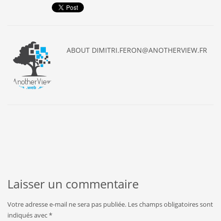
ABOUT
DIMITRI.FERON@ANOTHERVIEW.FR
Laisser un commentaire
Votre adresse e-mail ne sera pas publiée.
Les champs obligatoires sont
indiqués avec
*