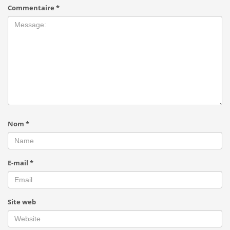
Commentaire
*
Nom
*
E-mail
*
Site web