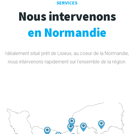
SERVICES
Nous intervenons
en Normandie
Idéalement situé prêt de Lisieux, au coeur de la Normandie,
nous intervenons rapidement sur l'ensemble de la région.