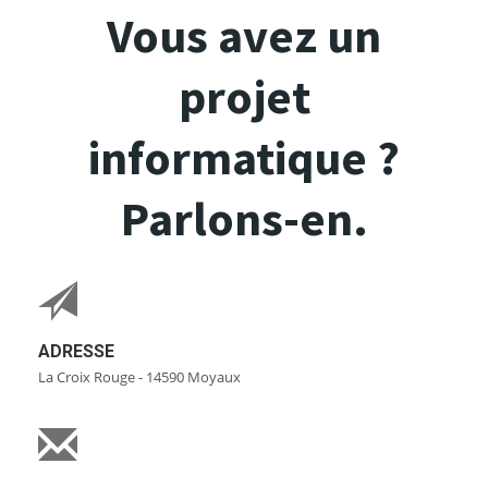
Vous avez un
projet
informatique ?
Parlons-en.
ADRESSE
La Croix Rouge - 14590 Moyaux