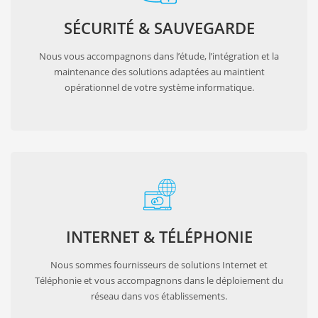
SÉCURITÉ & SAUVEGARDE
Nous vous accompagnons dans l’étude, l’intégration et la
maintenance des solutions adaptées au maintient
opérationnel de votre système informatique.
INTERNET & TÉLÉPHONIE
Nous sommes fournisseurs de solutions Internet et
Téléphonie et vous accompagnons dans le déploiement du
réseau dans vos établissements.