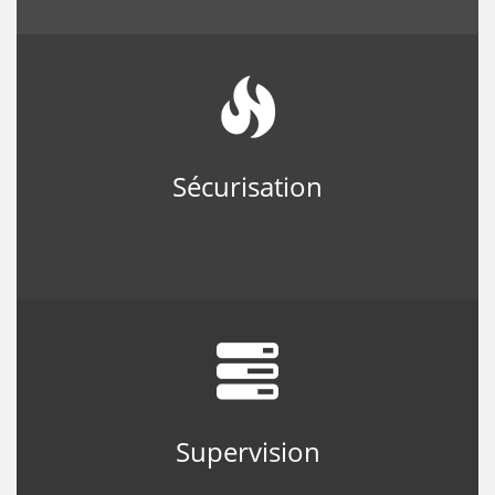
Sécurisation
Supervision