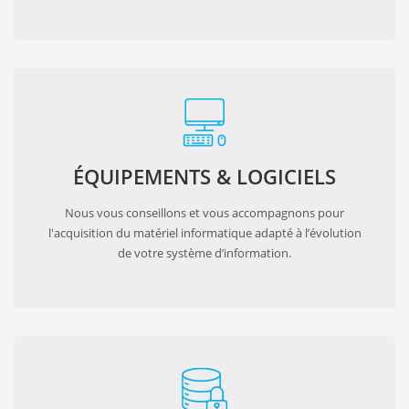
ÉQUIPEMENTS & LOGICIELS
Nous vous conseillons et vous accompagnons pour
l'acquisition du matériel informatique adapté à l’évolution
de votre système d’information.