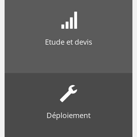
Etude et devis
Déploiement