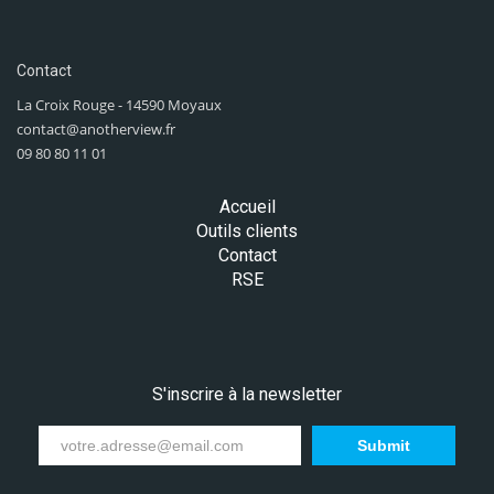
Contact
La Croix Rouge - 14590 Moyaux
contact@anotherview.fr
09 80 80 11 01
Accueil
Outils clients
Contact
RSE
S'inscrire à la newsletter
Submit