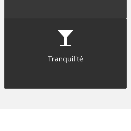
Tranquilité