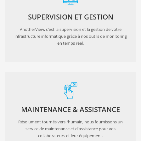
SUPERVISION ET GESTION
AnotherView, c'est la supervision et la gestion de votre
infrastructure informatique grâce à nos outils de monitoring
en temps réel.
MAINTENANCE & ASSISTANCE
Résolument tournés vers l’humain, nous fournissons un
service de maintenance et d'assistance pour vos
collaborateurs et leur équipement.