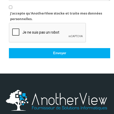
J'accepte qu'AnotherView stocke et traite mes données
personnelles.
Envoyer