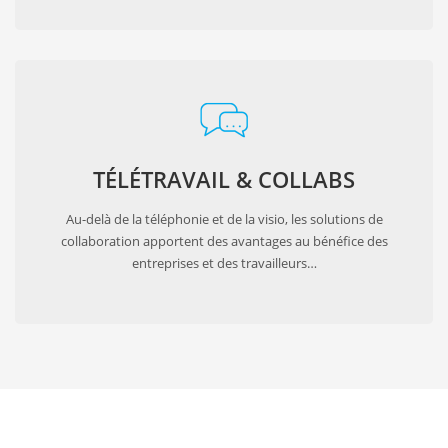
TÉLÉTRAVAIL & COLLABS
Au-delà de la téléphonie et de la visio, les solutions de
collaboration apportent des avantages au bénéfice des
entreprises et des travailleurs…