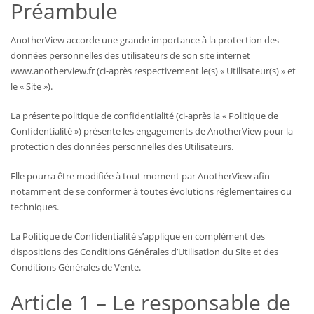
Préambule
AnotherView accorde une grande importance à la protection des
données personnelles des utilisateurs de son site internet
www.anotherview.fr (ci-après respectivement le(s) « Utilisateur(s) » et
le « Site »).
La présente politique de confidentialité (ci-après la « Politique de
Confidentialité ») présente les engagements de AnotherView pour la
protection des données personnelles des Utilisateurs.
Elle pourra être modifiée à tout moment par AnotherView afin
notamment de se conformer à toutes évolutions réglementaires ou
techniques.
La Politique de Confidentialité s’applique en complément des
dispositions des Conditions Générales d’Utilisation du Site et des
Conditions Générales de Vente.
Article 1 – Le responsable de