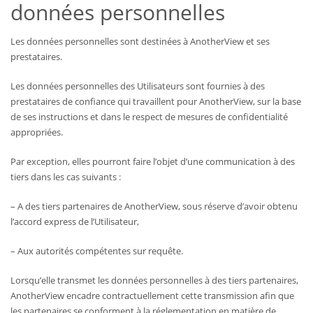
données personnelles
Les données personnelles sont destinées à AnotherView et ses
prestataires.
Les données personnelles des Utilisateurs sont fournies à des
prestataires de confiance qui travaillent pour AnotherView, sur la base
de ses instructions et dans le respect de mesures de confidentialité
appropriées.
Par exception, elles pourront faire l’objet d’une communication à des
tiers dans les cas suivants :
– A des tiers partenaires de AnotherView, sous réserve d’avoir obtenu
l’accord express de l’Utilisateur,
– Aux autorités compétentes sur requête.
Lorsqu’elle transmet les données personnelles à des tiers partenaires,
AnotherView encadre contractuellement cette transmission afin que
les partenaires se conforment à la réglementation en matière de