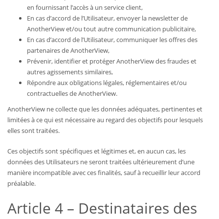
en fournissant l’accès à un service client,
En cas d’accord de l’Utilisateur, envoyer la newsletter de
AnotherView et/ou tout autre communication publicitaire,
En cas d’accord de l’Utilisateur, communiquer les offres des
partenaires de AnotherView,
Prévenir, identifier et protéger AnotherView des fraudes et
autres agissements similaires,
Répondre aux obligations légales, réglementaires et/ou
contractuelles de AnotherView.
AnotherView ne collecte que les données adéquates, pertinentes et
limitées à ce qui est nécessaire au regard des objectifs pour lesquels
elles sont traitées.
Ces objectifs sont spécifiques et légitimes et, en aucun cas, les
données des Utilisateurs ne seront traitées ultérieurement d’une
manière incompatible avec ces finalités, sauf à recueillir leur accord
préalable.
Article 4 – Destinataires des