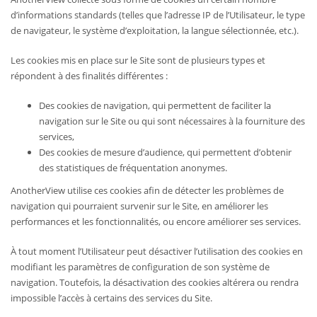
d’informations standards (telles que l’adresse IP de l’Utilisateur, le type
de navigateur, le système d’exploitation, la langue sélectionnée, etc.).
Les cookies mis en place sur le Site sont de plusieurs types et
répondent à des finalités différentes :
Des cookies de navigation, qui permettent de faciliter la
navigation sur le Site ou qui sont nécessaires à la fourniture des
services,
Des cookies de mesure d’audience, qui permettent d’obtenir
des statistiques de fréquentation anonymes.
AnotherView utilise ces cookies afin de détecter les problèmes de
navigation qui pourraient survenir sur le Site, en améliorer les
performances et les fonctionnalités, ou encore améliorer ses services.
À tout moment l’Utilisateur peut désactiver l’utilisation des cookies en
modifiant les paramètres de configuration de son système de
navigation. Toutefois, la désactivation des cookies altérera ou rendra
impossible l’accès à certains des services du Site.