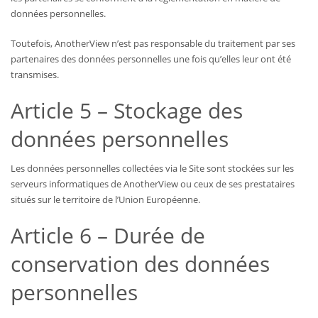
données personnelles.
Toutefois, AnotherView n’est pas responsable du traitement par ses
partenaires des données personnelles une fois qu’elles leur ont été
transmises.
Article 5 – Stockage des
données personnelles
Les données personnelles collectées via le Site sont stockées sur les
serveurs informatiques de AnotherView ou ceux de ses prestataires
situés sur le territoire de l’Union Européenne.
Article 6 – Durée de
conservation des données
personnelles