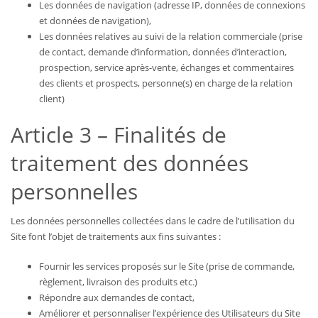
Les données de navigation (adresse IP, données de connexions
et données de navigation),
Les données relatives au suivi de la relation commerciale (prise
de contact, demande d’information, données d’interaction,
prospection, service après-vente, échanges et commentaires
des clients et prospects, personne(s) en charge de la relation
client)
Article 3 – Finalités de
traitement des données
personnelles
Les données personnelles collectées dans le cadre de l’utilisation du
Site font l’objet de traitements aux fins suivantes :
Fournir les services proposés sur le Site (prise de commande,
règlement, livraison des produits etc.)
Répondre aux demandes de contact,
Améliorer et personnaliser l’expérience des Utilisateurs du Site