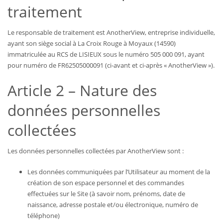
traitement
Le responsable de traitement est AnotherView, entreprise individuelle,
ayant son siège social à La Croix Rouge à Moyaux (14590)
immatriculée au RCS de LISIEUX sous le numéro 505 000 091, ayant
pour numéro de FR62505000091 (ci-avant et ci-après « AnotherView »).
Article 2 – Nature des
données personnelles
collectées
Les données personnelles collectées par AnotherView sont :
Les données communiquées par l’Utilisateur au moment de la
création de son espace personnel et des commandes
effectuées sur le Site (à savoir nom, prénoms, date de
naissance, adresse postale et/ou électronique, numéro de
téléphone)