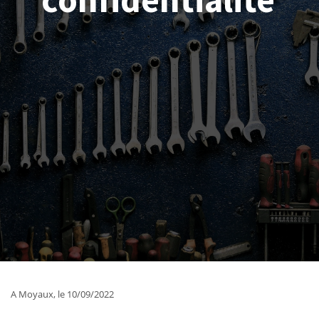
A Moyaux, le 10/09/2022