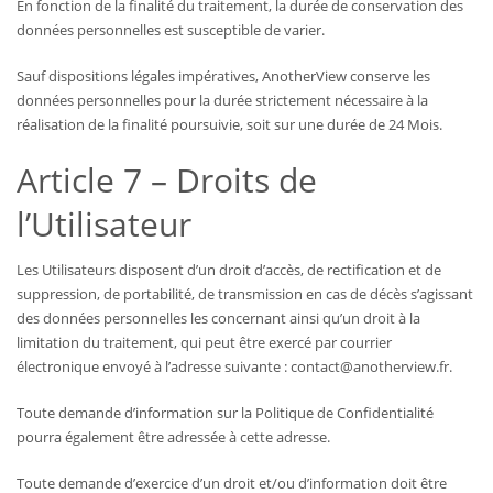
En fonction de la finalité du traitement, la durée de conservation des
données personnelles est susceptible de varier.
Sauf dispositions légales impératives, AnotherView conserve les
données personnelles pour la durée strictement nécessaire à la
réalisation de la finalité poursuivie, soit sur une durée de 24 Mois.
Article 7 – Droits de
l’Utilisateur
Les Utilisateurs disposent d’un droit d’accès, de rectification et de
suppression, de portabilité, de transmission en cas de décès s’agissant
des données personnelles les concernant ainsi qu’un droit à la
limitation du traitement, qui peut être exercé par courrier
électronique envoyé à l’adresse suivante : contact@anotherview.fr.
Toute demande d’information sur la Politique de Confidentialité
pourra également être adressée à cette adresse.
Toute demande d’exercice d’un droit et/ou d’information doit être