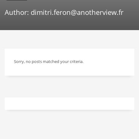
Author:
dimitri.feron@anotherview.fr
Sorry, no posts matched your criteria.