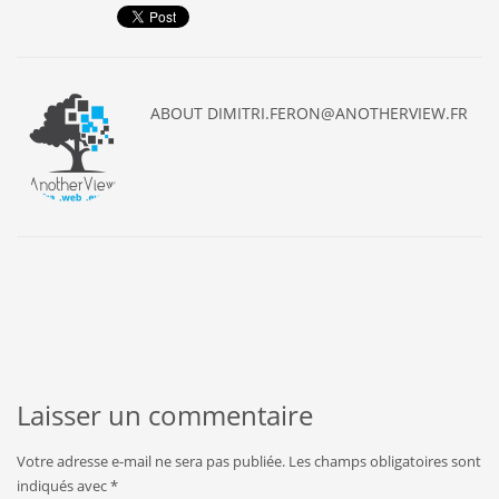
ABOUT
DIMITRI.FERON@ANOTHERVIEW.FR
Laisser un commentaire
Votre adresse e-mail ne sera pas publiée.
Les champs obligatoires sont
indiqués avec
*