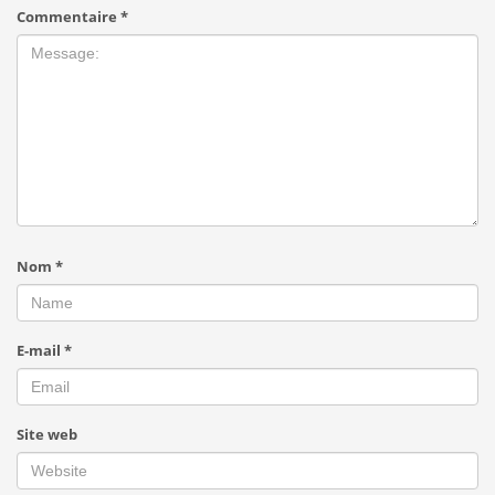
Commentaire
*
Nom
*
E-mail
*
Site web