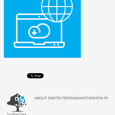
ABOUT
DIMITRI.FERON@ANOTHERVIEW.FR