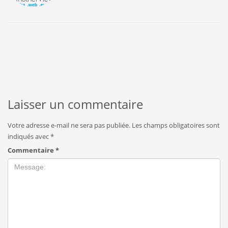
Laisser un commentaire
Votre adresse e-mail ne sera pas publiée.
Les champs obligatoires sont
indiqués avec
*
Commentaire
*