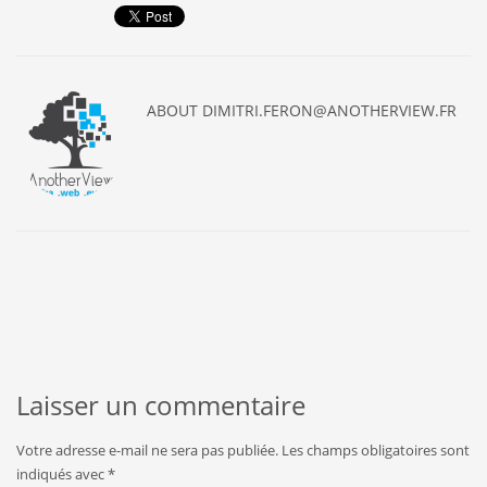
ABOUT
DIMITRI.FERON@ANOTHERVIEW.FR
Laisser un commentaire
Votre adresse e-mail ne sera pas publiée.
Les champs obligatoires sont
indiqués avec
*