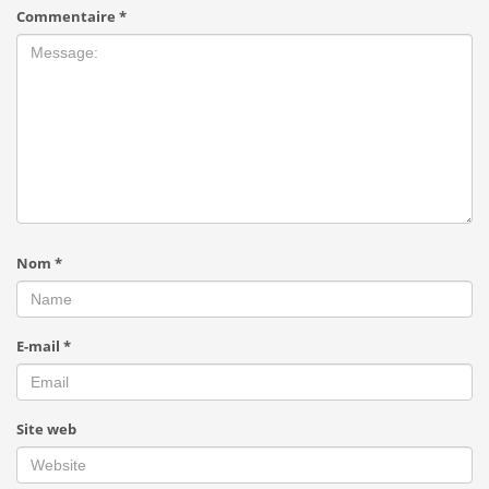
Commentaire
*
Nom
*
E-mail
*
Site web