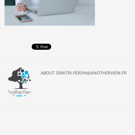
ABOUT
DIMITRI.FERON@ANOTHERVIEW.FR