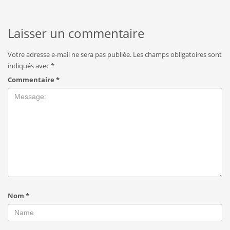
Laisser un commentaire
Votre adresse e-mail ne sera pas publiée.
Les champs obligatoires sont
indiqués avec
*
Commentaire
*
Nom
*