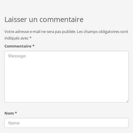
Laisser un commentaire
Votre adresse e-mail ne sera pas publiée.
Les champs obligatoires sont
indiqués avec
*
Commentaire
*
Nom
*