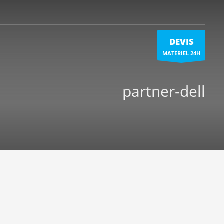
DEVIS
MATERIEL 24H
partner-dell