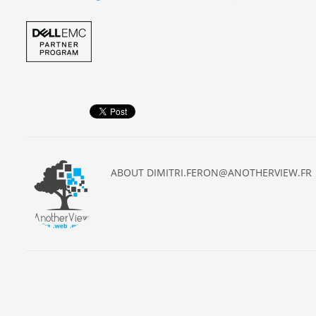
ABOUT
DIMITRI.FERON@ANOTHERVIEW.FR