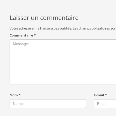
Laisser un commentaire
Votre adresse e-mail ne sera pas publiée.
Les champs obligatoires so
Commentaire
*
Nom
*
E-mail
*