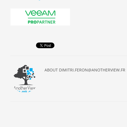
ABOUT
DIMITRI.FERON@ANOTHERVIEW.FR