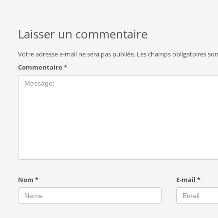
Laisser un commentaire
Votre adresse e-mail ne sera pas publiée.
Les champs obligatoires so
Commentaire
*
Nom
*
E-mail
*