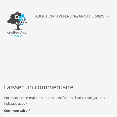
ABOUT
DIMITRI.FERON@ANOTHERVIEW.FR
Laisser un commentaire
Votre adresse e-mail ne sera pas publiée.
Les champs obligatoires sont
indiqués avec
*
Commentaire
*