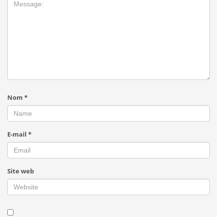
Nom
*
E-mail
*
Site web