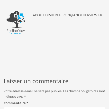
ABOUT
DIMITRI.FERON@ANOTHERVIEW.FR
Laisser un commentaire
Votre adresse e-mail ne sera pas publiée.
Les champs obligatoires sont
indiqués avec
*
Commentaire
*