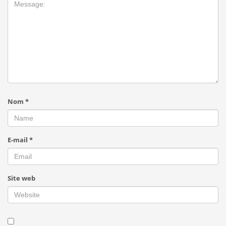
Nom
*
E-mail
*
Site web