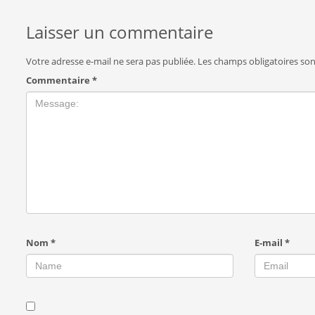
Laisser un commentaire
Votre adresse e-mail ne sera pas publiée.
Les champs obligatoires so
Commentaire
*
Nom
*
E-mail
*