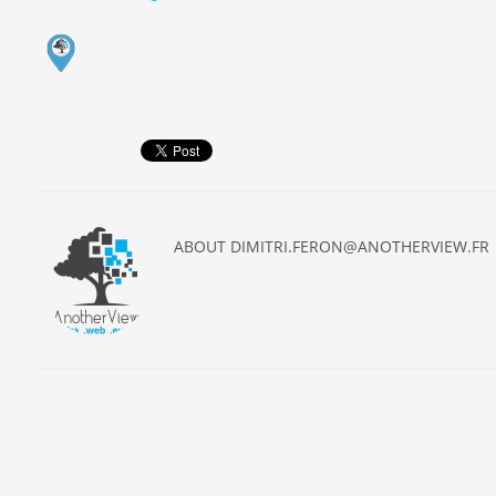
ABOUT
DIMITRI.FERON@ANOTHERVIEW.FR