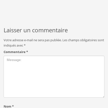
Laisser un commentaire
Votre adresse e-mail ne sera pas publiée.
Les champs obligatoires sont
indiqués avec
*
Commentaire
*
Nom
*