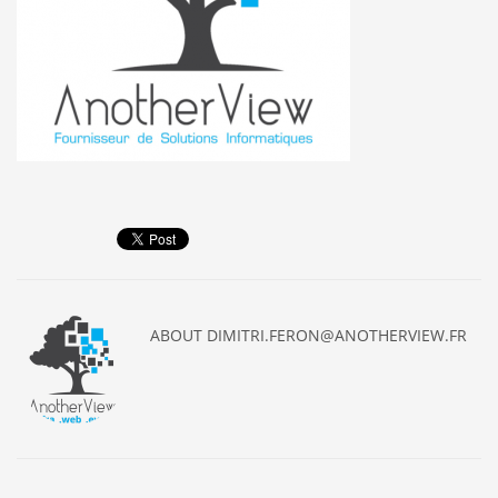
ABOUT
DIMITRI.FERON@ANOTHERVIEW.FR