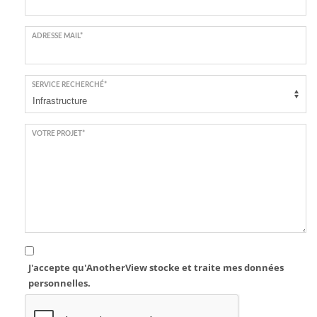
ADRESSE MAIL*
SERVICE RECHERCHÉ*
VOTRE PROJET*
J'accepte qu'AnotherView stocke et traite mes données
personnelles.