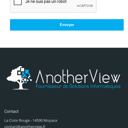
Envoyer
Contact
La Croix Rouge - 14590 Moyaux
contact@anotherview.fr