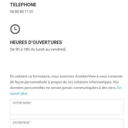
TELEPHONE
09 80 80 11 01
HEURES D'OUVERTURES
De 9h à 18h du lundi au vendredi
En validant ce formulaire, vous autorisez AnotherView à vous contacter
de façon personnalisée à propos de ses solutions informatiques. Vos
données personnelles ne seront jamais communiquées à des tiers.
En
savoir plus
.
VOTRE NOM*
ENTREPRISE*