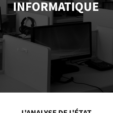
INFORMATIQUE
L'ANALYSE DE L'ÉTAT