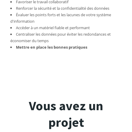
Favoriser le travail collaboratif
Renforcer la sécurité et la confidentialité des données
Évaluer les points forts et les lacunes de votre système
d'information
Accéder à un matériel fiable et performant
Centraliser les données pour éviter les redondances et
économiser du temps
Mettre en place les bonnes pratiques
Vous avez un
projet