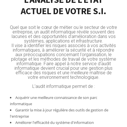
ACTUEL DE VOTRE S.I.
Quel que soit le cœur de métier ou le secteur de votre
entreprise, un audit informatique révèle souvent des
lacunes et des opportunités d'amélioration dans vos
systèmes, applications et infrastructure.
Il vise à identifier les risques associés à vos activités
informatiques, à améliorer la sécurité et à répondre
aux préoccupations concernant l'organisation, le
pilotage et les méthodes de travail de votre système
informatique. Faire appel à notre service d'audit
informatique devient crucial pour une gestion plus
efficace des risques et une meilleure maîtrise de
votre environnement technologique.
L’audit informatique permet de :
Acquérir une meilleure connaissance de son parc
informatique
Garantir la mise à jour régulière des outils de gestion de
l'entreprise
Améliorer l'efficacité du système d'information