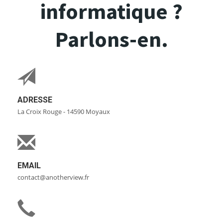
informatique ?
Parlons-en.
ADRESSE
La Croix Rouge - 14590 Moyaux
EMAIL
contact@anotherview.fr